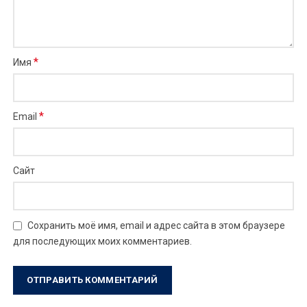
*
Имя
*
Email
Сайт
Сохранить моё имя, email и адрес сайта в этом браузере
для последующих моих комментариев.