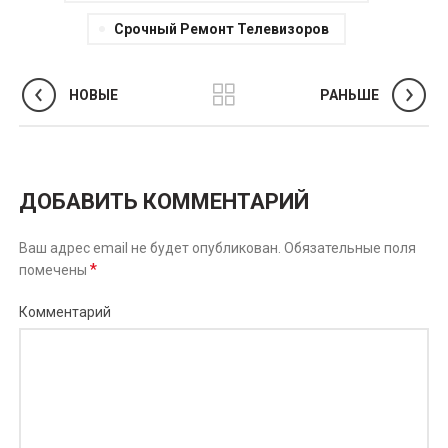
Срочный Ремонт Телевизоров
НОВЫЕ
РАНЬШЕ
ДОБАВИТЬ КОММЕНТАРИЙ
Ваш адрес email не будет опубликован.
Обязательные поля
*
помечены
Комментарий