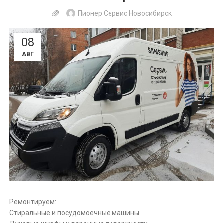
Пионер Сервис Новосибирск
08
АВГ
Ремонтируем:
Стиральные и посудомоечные машины