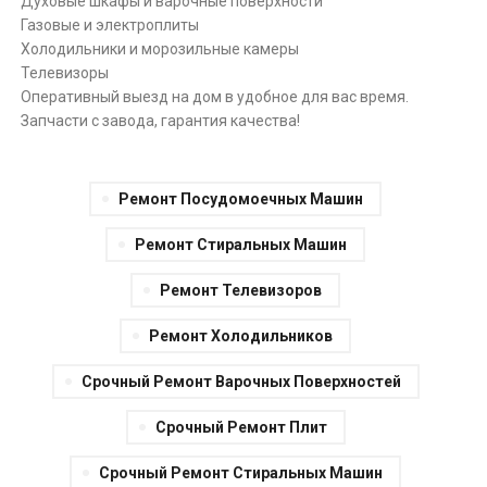
Духовые шкафы и варочные поверхности
Газовые и электроплиты
Холодильники и морозильные камеры
Телевизоры
Оперативный выезд на дом в удобное для вас время.
Запчасти с завода, гарантия качества!
Ремонт Посудомоечных Машин
Ремонт Стиральных Машин
Ремонт Телевизоров
Ремонт Холодильников
Срочный Ремонт Варочных Поверхностей
Срочный Ремонт Плит
Срочный Ремонт Стиральных Машин