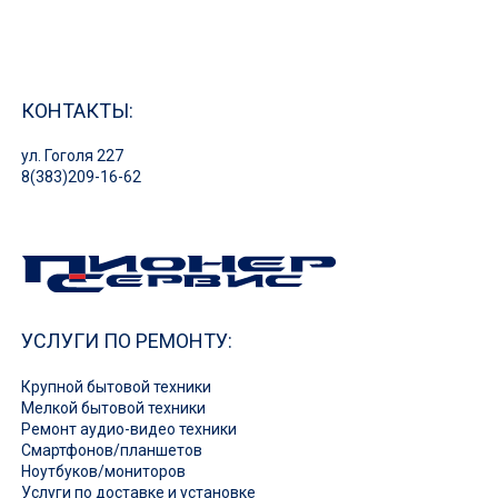
КОНТАКТЫ:
ул. Гоголя 227
8(383)209-16-62
УСЛУГИ ПО РЕМОНТУ:
Крупной бытовой техники
Мелкой бытовой техники
Ремонт аудио-видео техники
Смартфонов/планшетов
Ноутбуков/мониторов
Услуги по доставке и установке