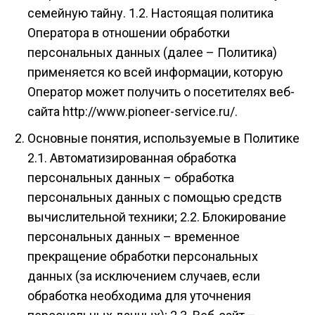
семейную тайну. 1.2. Настоящая политика
Оператора в отношении обработки
персональных данных (далее – Политика)
применяется ко всей информации, которую
Оператор может получить о посетителях веб-
сайта http://www.pioneer-service.ru/.
Основные понятия, используемые в Политике
2.1. Автоматизированная обработка
персональных данных – обработка
персональных данных с помощью средств
вычислительной техники; 2.2. Блокирование
персональных данных – временное
прекращение обработки персональных
данных (за исключением случаев, если
обработка необходима для уточнения