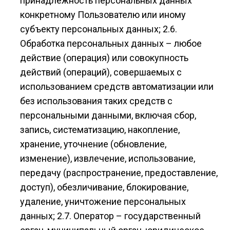
принадлежность персональных данных
конкретному Пользователю или иному
субъекту персональных данных; 2.6.
Обработка персональных данных – любое
действие (операция) или совокупность
действий (операций), совершаемых с
использованием средств автоматизации или
без использования таких средств с
персональными данными, включая сбор,
запись, систематизацию, накопление,
хранение, уточнение (обновление,
изменение), извлечение, использование,
передачу (распространение, предоставление,
доступ), обезличивание, блокирование,
удаление, уничтожение персональных
данных; 2.7. Оператор – государственный