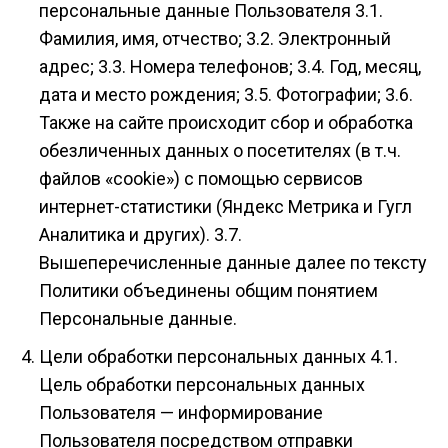
персональные данные Пользователя 3.1.
Фамилия, имя, отчество; 3.2. Электронный
адрес; 3.3. Номера телефонов; 3.4. Год, месяц,
дата и место рождения; 3.5. Фотографии; 3.6.
Также на сайте происходит сбор и обработка
обезличенных данных о посетителях (в т.ч.
файлов «cookie») с помощью сервисов
интернет-статистики (Яндекс Метрика и Гугл
Аналитика и других). 3.7.
Вышеперечисленные данные далее по тексту
Политики объединены общим понятием
Персональные данные.
Цели обработки персональных данных 4.1.
Цель обработки персональных данных
Пользователя — информирование
Пользователя посредством отправки