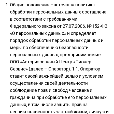
Общие положения Настоящая политика
обработки персональных данных составлена
в соответствии с требованиями
Федерального закона от 27.07.2006. №152-ФЗ
«О персональных данных» и определяет
порядок обработки персональных данных и
меры по обеспечению безопасности
персональных данных, предпринимаемые
ООО «Авторизованный Центр «Пионер
Сервис» (далее – Оператор). 1.1. Оператор
ставит своей важнейшей целью и условием
осуществления своей деятельности
соблюдение прав и свобод человека и
гражданина при обработке его персональных
данных, в том числе защиты прав на
неприкосновенность частной жизни, личную и