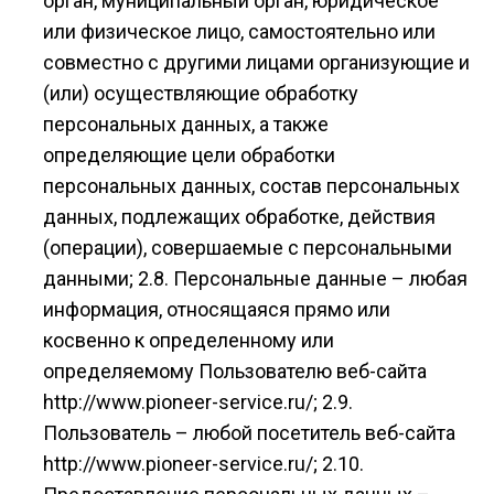
орган, муниципальный орган, юридическое
или физическое лицо, самостоятельно или
совместно с другими лицами организующие и
(или) осуществляющие обработку
персональных данных, а также
определяющие цели обработки
персональных данных, состав персональных
данных, подлежащих обработке, действия
(операции), совершаемые с персональными
данными; 2.8. Персональные данные – любая
информация, относящаяся прямо или
косвенно к определенному или
определяемому Пользователю веб-сайта
http://www.pioneer-service.ru/; 2.9.
Пользователь – любой посетитель веб-сайта
http://www.pioneer-service.ru/; 2.10.