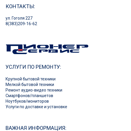
КОНТАКТЫ:
ул. Гоголя 227
8(383)209-16-62
УСЛУГИ ПО РЕМОНТУ:
Крупной бытовой техники
Мелкой бытовой техники
Ремонт аудио-видео техники
Смартфонов/планшетов
Ноутбуков/мониторов
Услуги по доставке и установке
ВАЖНАЯ ИНФОРМАЦИЯ: