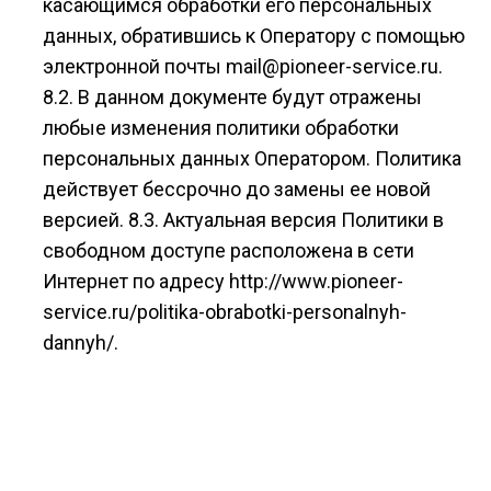
касающимся обработки его персональных
данных, обратившись к Оператору с помощью
электронной почты mail@pioneer-service.ru.
8.2. В данном документе будут отражены
любые изменения политики обработки
персональных данных Оператором. Политика
действует бессрочно до замены ее новой
версией. 8.3. Актуальная версия Политики в
свободном доступе расположена в сети
Интернет по адресу http://www.pioneer-
service.ru/politika-obrabotki-personalnyh-
dannyh/.