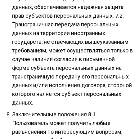
данных, обеспечивается надежная защита
прав субъектов персональных данных. 7.2.
Трансграничная передача персональных
данных на территории иностранных
государств, не отвечающих вышеуказанным
требованиям, может осуществляться только в
случае наличия согласия в письменной
форме субъекта персональных данных на
трансграничную передачу его персональных
данных и/или исполнения договора, стороной
которого является субъект персональных
данных.
Заключительные положения 8.1.
Пользователь может получить любые
разъяснения по интересующим вопросам,