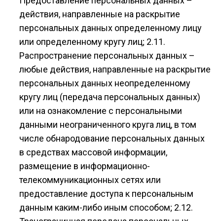
Предоставление персональных данных –
действия, направленные на раскрытие
персональных данных определенному лицу
или определенному кругу лиц; 2.11.
Распространение персональных данных –
любые действия, направленные на раскрытие
персональных данных неопределенному
кругу лиц (передача персональных данных)
или на ознакомление с персональными
данными неограниченного круга лиц, в том
числе обнародование персональных данных
в средствах массовой информации,
размещение в информационно-
телекоммуникационных сетях или
предоставление доступа к персональным
данным каким-либо иным способом; 2.12.