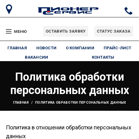
ОСТАВИТЬ ЗАЯВКУ
СТАТУС ЗАКАЗА
МЕНЮ
ГЛАВНАЯ
НОВОСТИ
О КОМПАНИИ
ПРАЙС-ЛИСТ
ВАКАНСИИ
КОНТАКТЫ
Политика обработки
персональных данных
ГЛАВНАЯ
ПОЛИТИКА ОБРАБОТКИ ПЕРСОНАЛЬНЫХ ДАННЫХ
Политика в отношении обработки персональных
данных