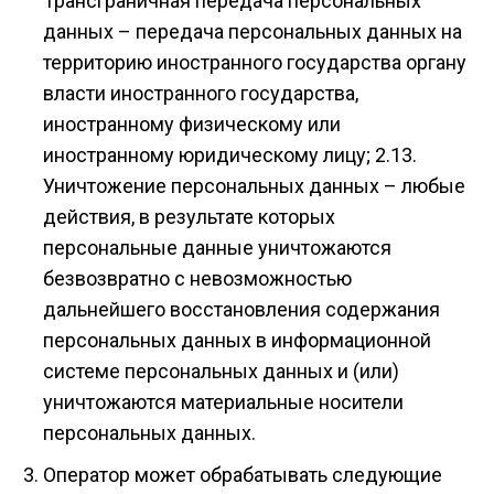
Трансграничная передача персональных
данных – передача персональных данных на
территорию иностранного государства органу
власти иностранного государства,
иностранному физическому или
иностранному юридическому лицу; 2.13.
Уничтожение персональных данных – любые
действия, в результате которых
персональные данные уничтожаются
безвозвратно с невозможностью
дальнейшего восстановления содержания
персональных данных в информационной
системе персональных данных и (или)
уничтожаются материальные носители
персональных данных.
Оператор может обрабатывать следующие