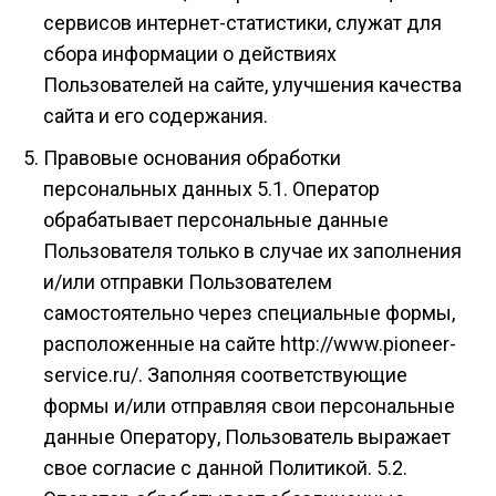
сервисов интернет-статистики, служат для
сбора информации о действиях
Пользователей на сайте, улучшения качества
сайта и его содержания.
Правовые основания обработки
персональных данных 5.1. Оператор
обрабатывает персональные данные
Пользователя только в случае их заполнения
и/или отправки Пользователем
самостоятельно через специальные формы,
расположенные на сайте http://www.pioneer-
service.ru/. Заполняя соответствующие
формы и/или отправляя свои персональные
данные Оператору, Пользователь выражает
свое согласие с данной Политикой. 5.2.