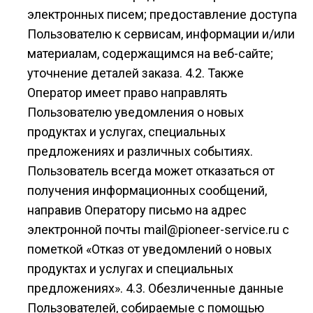
электронных писем; предоставление доступа
Пользователю к сервисам, информации и/или
материалам, содержащимся на веб-сайте;
уточнение деталей заказа. 4.2. Также
Оператор имеет право направлять
Пользователю уведомления о новых
продуктах и услугах, специальных
предложениях и различных событиях.
Пользователь всегда может отказаться от
получения информационных сообщений,
направив Оператору письмо на адрес
электронной почты mail@pioneer-service.ru с
пометкой «Отказ от уведомлений о новых
продуктах и услугах и специальных
предложениях». 4.3. Обезличенные данные
Пользователей, собираемые с помощью