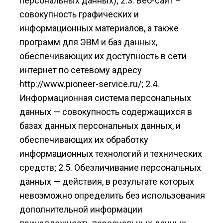
персональных данных); 2.3. Веб-сайт –
совокупность графических и
информационных материалов, а также
программ для ЭВМ и баз данных,
обеспечивающих их доступность в сети
интернет по сетевому адресу
http://www.pioneer-service.ru/; 2.4.
Информационная система персональных
данных — совокупность содержащихся в
базах данных персональных данных, и
обеспечивающих их обработку
информационных технологий и технических
средств; 2.5. Обезличивание персональных
данных — действия, в результате которых
невозможно определить без использования
дополнительной информации