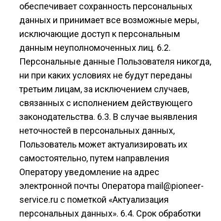
обеспечивает сохранность персональных
данных и принимает все возможные меры,
исключающие доступ к персональным
данным неуполномоченных лиц. 6.2.
Персональные данные Пользователя никогда,
ни при каких условиях не будут переданы
третьим лицам, за исключением случаев,
связанных с исполнением действующего
законодательства. 6.3. В случае выявления
неточностей в персональных данных,
Пользователь может актуализировать их
самостоятельно, путем направления
Оператору уведомление на адрес
электронной почты Оператора mail@pioneer-
service.ru с пометкой «Актуализация
персональных данных». 6.4. Срок обработки