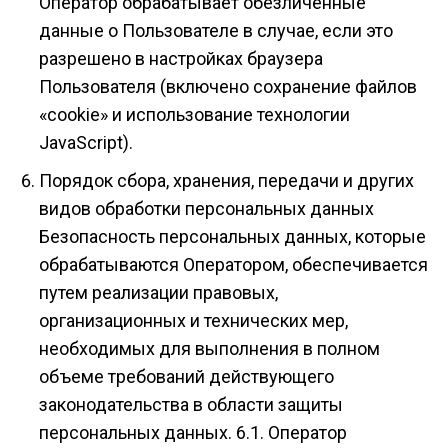
Оператор обрабатывает обезличенные
данные о Пользователе в случае, если это
разрешено в настройках браузера
Пользователя (включено сохранение файлов
«cookie» и использование технологии
JavaScript).
Порядок сбора, хранения, передачи и других
видов обработки персональных данных
Безопасность персональных данных, которые
обрабатываются Оператором, обеспечивается
путем реализации правовых,
организационных и технических мер,
необходимых для выполнения в полном
объеме требований действующего
законодательства в области защиты
персональных данных. 6.1. Оператор