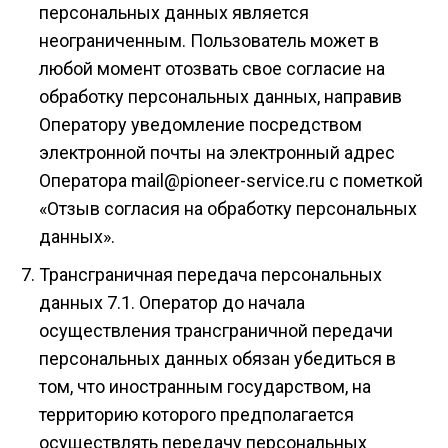
персональных данных является
неограниченным. Пользователь может в
любой момент отозвать свое согласие на
обработку персональных данных, направив
Оператору уведомление посредством
электронной почты на электронный адрес
Оператора mail@pioneer-service.ru с пометкой
«Отзыв согласия на обработку персональных
данных».
Трансграничная передача персональных
данных 7.1. Оператор до начала
осуществления трансграничной передачи
персональных данных обязан убедиться в
том, что иностранным государством, на
территорию которого предполагается
осуществлять передачу персональных