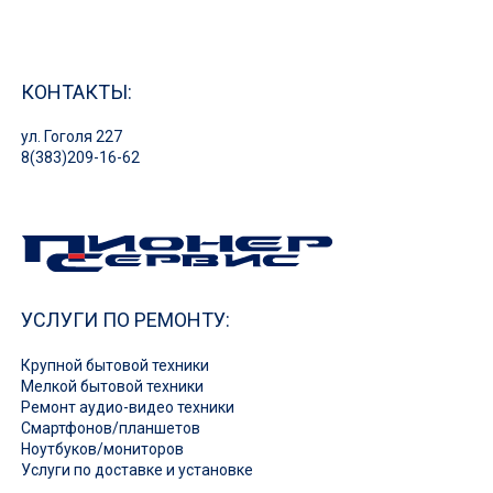
КОНТАКТЫ:
ул. Гоголя 227
8(383)209-16-62
УСЛУГИ ПО РЕМОНТУ:
Крупной бытовой техники
Мелкой бытовой техники
Ремонт аудио-видео техники
Смартфонов/планшетов
Ноутбуков/мониторов
Услуги по доставке и установке