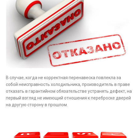
В случае, когда не корректная перенавеска повлекла за
собой неисправность холодильника, производитель в праве
отказать в гарантийном обязательстве устранять дефект, на
первый взгляд не имеющий отношения к переброске дверей
на другую сторону в прошлом.