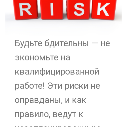
Будьте бдительны — не
экономьте на
квалифицированной
работе! Эти риски не
оправданы, и как
правило, ведут к