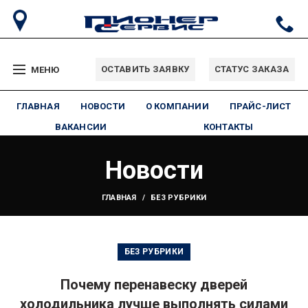
ОСТАВИТЬ ЗАЯВКУ
СТАТУС ЗАКАЗА
МЕНЮ
ГЛАВНАЯ
НОВОСТИ
О КОМПАНИИ
ПРАЙС-ЛИСТ
ВАКАНСИИ
КОНТАКТЫ
Новости
ГЛАВНАЯ
БЕЗ РУБРИКИ
БЕЗ РУБРИКИ
Почему перенавеску дверей
холодильника лучше выполнять силами