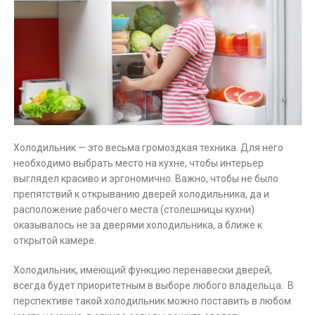
Холодильник — это весьма громоздкая техника. Для него
необходимо выбрать место на кухне, чтобы интерьер
выглядел красиво и эргономично. Важно, чтобы не было
препятствий к открыванию дверей холодильника, да и
расположение рабочего места (столешницы кухни)
оказывалось не за дверями холодильника, а ближе к
открытой камере.
Холодильник, имеющий функцию перенавески дверей,
всегда будет приоритетным в выборе любого владельца. В
перспективе такой холодильник можно поставить в любом