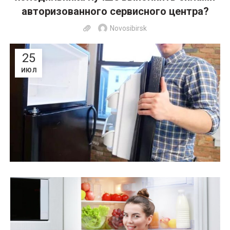
авторизованного сервисного центра?
Novosibirsk
25
ИЮЛ