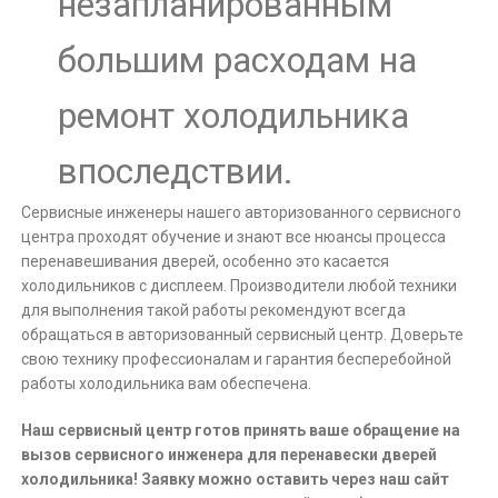
незапланированным
большим расходам на
ремонт холодильника
впоследствии.
Сервисные инженеры нашего авторизованного сервисного
центра проходят обучение и знают все нюансы процесса
перенавешивания дверей, особенно это касается
холодильников с дисплеем. Производители любой техники
для выполнения такой работы рекомендуют всегда
обращаться в авторизованный сервисный центр. Доверьте
свою технику профессионалам и гарантия бесперебойной
работы холодильника вам обеспечена.
Наш сервисный центр готов принять ваше обращение на
вызов сервисного инженера для перенавески дверей
холодильника! Заявку можно оставить через наш сайт