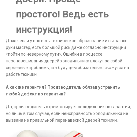
простого! Ведь есть
инструкция!
Даже, если у вас есть техническое образование и вы на все
руки мастер, есть большой риск даже согласно инструкции
«пойти по неверному пути». Ошибки в процессе
перенавешивания дверей холодильника влекут за собой
серьезные проблемы, и в будущем обязательно скажутся на
работе техники.
А как же гарантия? Производитель обязан устранить
любой дефект по гарантии?
Да, производитель отремонтирует холодильник по гарантии,
но лишь в том случае, если неисправность холодильника не
вызвана не правильной перенавеской дверей техники.