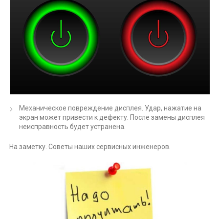
Механическое повреждение дисплея. Удар, нажатие на
экран может привести к дефекту. После замены дисплея
неисправность будет устранена.
На заметку. Советы наших сервисных инженеров.