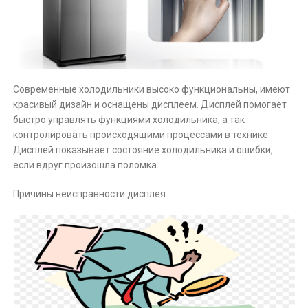
Современные холодильники высоко функциональны, имеют
красивый дизайн и оснащены дисплеем. Дисплей помогает
быстро управлять функциями холодильника, а так
контролировать происходящими процессами в технике.
Дисплей показывает состояние холодильника и ошибки,
если вдруг произошла поломка.
Причины неисправности дисплея.