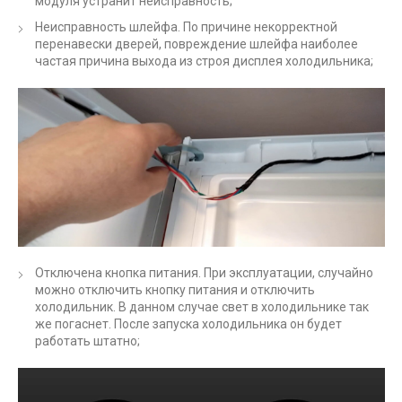
модуля устранит неисправность;
Неисправность шлейфа. По причине некорректной
перенавески дверей, повреждение шлейфа наиболее
частая причина выхода из строя дисплея холодильника;
Отключена кнопка питания. При эксплуатации, случайно
можно отключить кнопку питания и отключить
холодильник. В данном случае свет в холодильнике так
же погаснет. После запуска холодильника он будет
работать штатно;