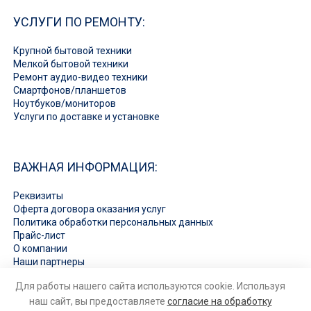
УСЛУГИ ПО РЕМОНТУ:
Крупной бытовой техники
Мелкой бытовой техники
Ремонт аудио-видео техники
Смартфонов/планшетов
Ноутбуков/мониторов
Услуги по доставке и установке
ВАЖНАЯ ИНФОРМАЦИЯ:
Реквизиты
Оферта договора оказания услуг
Политика обработки персональных данных
Прайс-лист
О компании
Наши партнеры
Вакансии
Для работы нашего сайта используются cookie. Используя
Ответы на вопросы
наш сайт, вы предоставляете
согласие на обработку