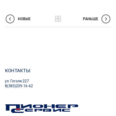
НОВЫЕ
РАНЬШЕ
КОНТАКТЫ:
ул. Гоголя 227
8(383)209-16-62