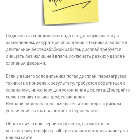
Подключать холодильник надо в отдельную розетку с
заземлением, аккуратное обращение с техникой -залог ее
длительной бесперебойной работы, дисплей требуется
очищать без излишней влаги, исключать резких ударов и
хлопанья дверьми.
Если у вашего холодильника погас дисплей, перезагрузка
техники не привела к результату, требуется обратиться к
сервисному инженеру для устранения дефекта. Доверяйте
свою технику только профессионалам!
Неквалифицированное вмешательство ведет к рискам
увеличения затрат на ремонт в перспективе.
Обратиться в наш сервисный центр, вы можете по
контактному телефону call- центра или оставить заявку на
нашем сайте.