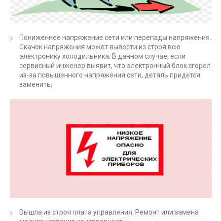
Пониженное напряжение сети или перепады напряжения.
Скачок напряжения может вывести из строя всю
электронику холодильника. В данном случае, если
сервисный инженер выявит, что электронный блок сгорел
из-за повышенного напряжения сети, деталь придется
заменить;
Вышла из строя плата управления. Ремонт или замена