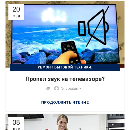
20
ФЕВ
,
РЕМОНТ БЫТОВОЙ ТЕХНИКИ
УСТРАНЕНИЕ НЕИСПРАВНОСТИ
Пропал звук на телевизоре?
Novosibirsk
ПРОДОЛЖИТЬ ЧТЕНИЕ
08
ДЕК