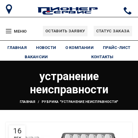
ОСТАВИТЬ ЗАЯВКУ
СТАТУС ЗАКАЗА
МЕНЮ
ГЛАВНАЯ
НОВОСТИ
О КОМПАНИИ
ПРАЙС-ЛИСТ
ВАКАНСИИ
КОНТАКТЫ
устранение
неисправности
ГЛАВНАЯ
РУБРИКА "УСТРАНЕНИЕ НЕИСПРАВНОСТИ"
16