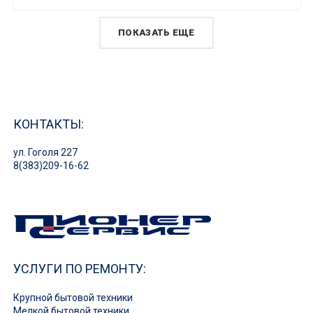
ПОКАЗАТЬ ЕЩЕ
КОНТАКТЫ:
ул. Гоголя 227
8(383)209-16-62
УСЛУГИ ПО РЕМОНТУ:
Крупной бытовой техники
Мелкой бытовой техники