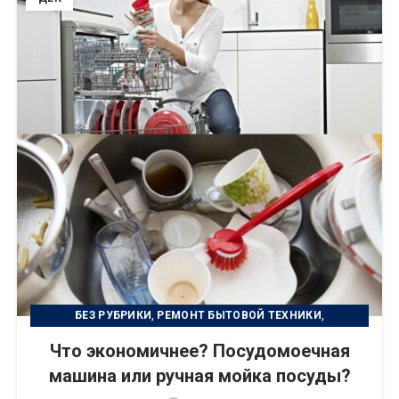
,
,
БЕЗ РУБРИКИ
РЕМОНТ БЫТОВОЙ ТЕХНИКИ
,
УСТРАНЕНИЕ НЕИСПРАВНОСТИ
УХОД ЗА ТЕХНИКОЙ
Что экономичнее? Посудомоечная
машина или ручная мойка посуды?