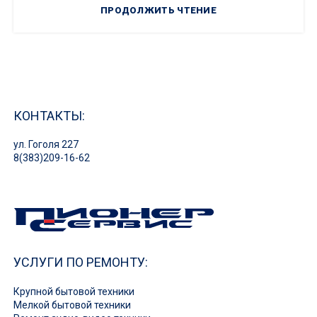
ПРОДОЛЖИТЬ ЧТЕНИЕ
КОНТАКТЫ:
ул. Гоголя 227
8(383)209-16-62
УСЛУГИ ПО РЕМОНТУ:
Крупной бытовой техники
Мелкой бытовой техники