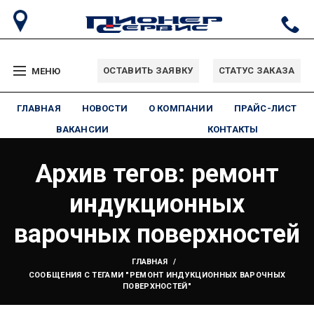
ОСТАВИТЬ ЗАЯВКУ
СТАТУС ЗАКАЗА
МЕНЮ
ГЛАВНАЯ
НОВОСТИ
О КОМПАНИИ
ПРАЙС-ЛИСТ
ВАКАНСИИ
КОНТАКТЫ
Архив тегов: ремонт
индукционных
варочных поверхностей
ГЛАВНАЯ
СООБЩЕНИЯ С ТЕГАМИ "РЕМОНТ ИНДУКЦИОННЫХ ВАРОЧНЫХ
ПОВЕРХНОСТЕЙ"