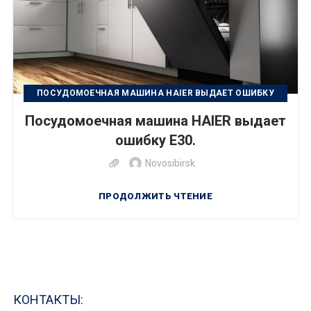
ПОСУДОМОЕЧНАЯ МАШИНА HAIER ВЫДАЕТ ОШИБКУ
Е30
Посудомоечная машина HAIER выдает
ошибку Е30.
Novosibirsk
ПРОДОЛЖИТЬ ЧТЕНИЕ
КОНТАКТЫ: