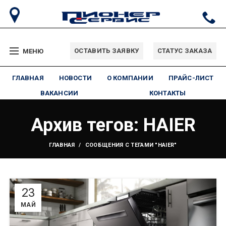
ОСТАВИТЬ ЗАЯВКУ
СТАТУС ЗАКАЗА
МЕНЮ
ГЛАВНАЯ
НОВОСТИ
О КОМПАНИИ
ПРАЙС-ЛИСТ
ВАКАНСИИ
КОНТАКТЫ
Архив тегов: HAIER
ГЛАВНАЯ
СООБЩЕНИЯ С ТЕГАМИ "HAIER"
23
МАЙ