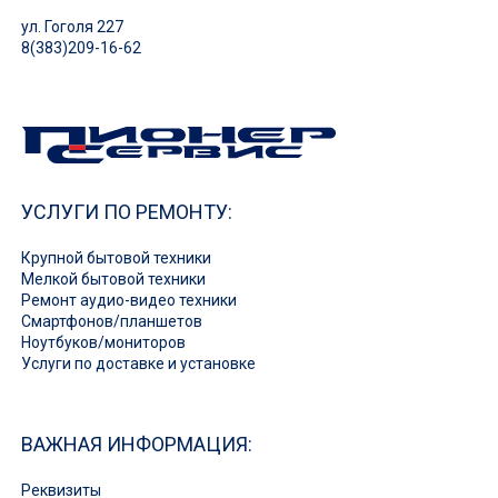
ул. Гоголя 227
8(383)209-16-62
УСЛУГИ ПО РЕМОНТУ:
Крупной бытовой техники
Мелкой бытовой техники
Ремонт аудио-видео техники
Смартфонов/планшетов
Ноутбуков/мониторов
Услуги по доставке и установке
ВАЖНАЯ ИНФОРМАЦИЯ:
Реквизиты